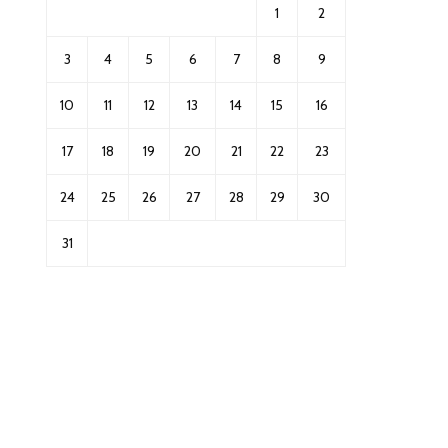
1
2
3
4
5
6
7
8
9
10
11
12
13
14
15
16
17
18
19
20
21
22
23
24
25
26
27
28
29
30
31