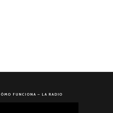
CÓMO FUNCIONA – LA RADIO