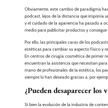
Obviamente, este cambio de paradigma hace
podcast, lejos de la distancia que imponía un
y el cuidado de la apariencia ha pasado a o
medio para publicitar productos y conseguir
Por ello, las principales caras de los podcas
estéticas para cambiar su aspecto físico y r
En centros de cirugía cosmética de primer 
encuentran la asistencia que necesitan para 
mano de profesionales de la estética, los p
siempre lo han deseado gracias a, por ejemp
¿Pueden desaparecer los v
Si bien la evolución de la industria de conten