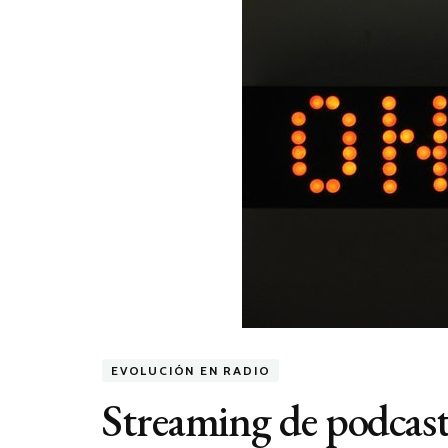
EVOLUCIÓN EN RADIO
Streaming de podcast