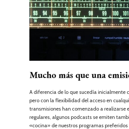
Mucho más que una emisi
A diferencia de lo que sucedía inicialmente 
pero con la flexibilidad del acceso en cual
transmisiones han comenzado a realizarse en
regulares, algunos podcasts se emiten tambi
«cocina» de nuestros programas preferidos e