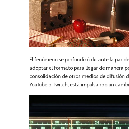
El fenómeno se profundizó durante la pand
adoptar el formato para llegar de manera per
consolidación de otros medios de difusión 
YouTube o Twitch, está impulsando un camb