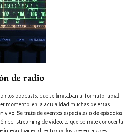
ón de radio
con los podcasts, que se limitaban al formato radial
quier momento, en la actualidad muchas de estas
 vivo. Se trate de eventos especiales o de episodios
én por streaming de vídeo, lo que permite conocer la
 interactuar en directo con los presentadores.