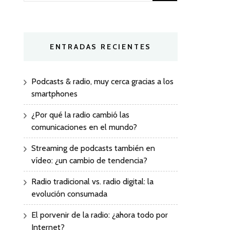
ENTRADAS RECIENTES
Podcasts & radio, muy cerca gracias a los
smartphones
¿Por qué la radio cambió las
comunicaciones en el mundo?
Streaming de podcasts también en
vídeo: ¿un cambio de tendencia?
Radio tradicional vs. radio digital: la
evolución consumada
El porvenir de la radio: ¿ahora todo por
Internet?