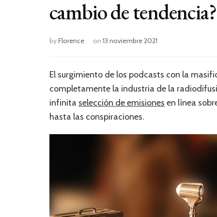
cambio de tendencia?
by
Florence
on
13 noviembre 2021
El surgimiento de los podcasts con la masif
completamente la industria de la radiodifus
infinita
selección de emisiones
en línea sobr
hasta las conspiraciones.