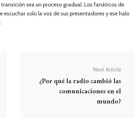
a transición sea un proceso gradual. Los fanáticos de
e escuchar solo la voz de sus presentadores y ese halo
.
Next Article
¿Por qué la radio cambió las
comunicaciones en el
mundo?