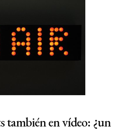
s también en vídeo: ¿un