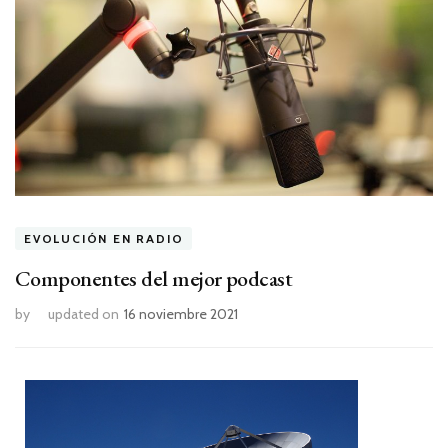
EVOLUCIÓN EN RADIO
Componentes del mejor podcast
by
updated on
16 noviembre 2021