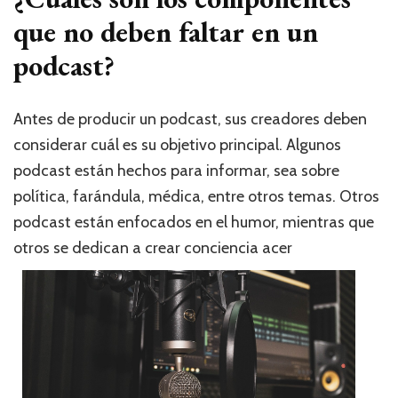
que no deben faltar en un
podcast?
Antes de producir un podcast, sus creadores deben
considerar cuál es su objetivo principal. Algunos
podcast están hechos para informar, sea sobre
política, farándula, médica, entre otros temas. Otros
podcast están enfocados en el humor, mientras que
otros se dedican a crear conciencia acer