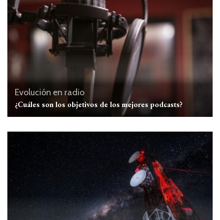
Evolución en radio
¿Cuáles son los objetivos de los mejores podcasts?