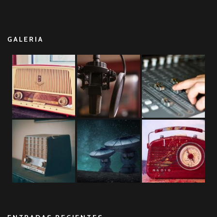
GALERIA