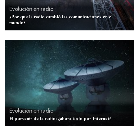
Evolución en radio
¿Por qué la radio cambió las comunicaciones en el
mundo?
Evolución en radio
El porvenir de la radio: ¿ahora todo por Internet?