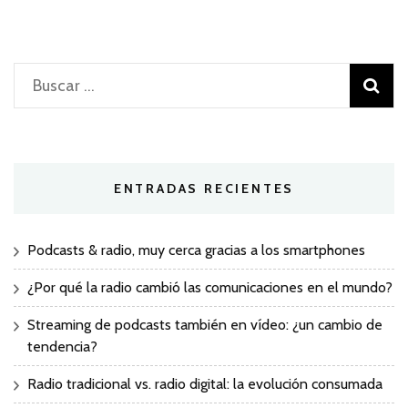
Buscar:
ENTRADAS RECIENTES
Podcasts & radio, muy cerca gracias a los smartphones
¿Por qué la radio cambió las comunicaciones en el mundo?
Streaming de podcasts también en vídeo: ¿un cambio de
tendencia?
Radio tradicional vs. radio digital: la evolución consumada