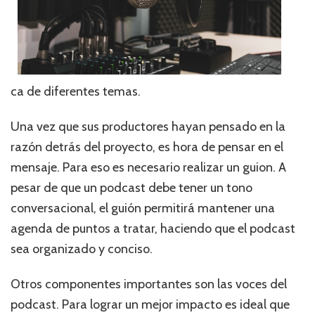
ca de diferentes temas.
Una vez que sus productores hayan pensado en la
razón detrás del proyecto, es hora de pensar en el
mensaje. Para eso es necesario realizar un guion. A
pesar de que un podcast debe tener un tono
conversacional, el guión permitirá mantener una
agenda de puntos a tratar, haciendo que el podcast
sea organizado y conciso.
Otros componentes importantes son las voces del
podcast. Para lograr un mejor impacto es ideal que