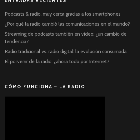
ENTRADAS RECIENTES
Podcasts & radio, muy cerca gracias a los smartphones
¿Por qué la radio cambió las comunicaciones en el mundo?
Streaming de podcasts también en vídeo: ¿un cambio de
tendencia?
Radio tradicional vs. radio digital: la evolución consumada
El porvenir de la radio: ¿ahora todo por Internet?
CÓMO FUNCIONA – LA RADIO