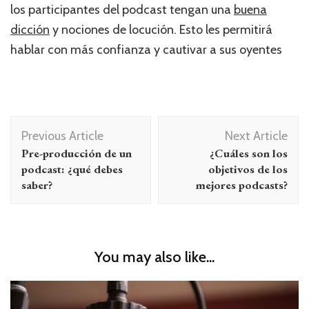
los participantes del podcast tengan una
buena
dicción
y nociones de locución. Esto les permitirá
hablar con más confianza y cautivar a sus oyentes
Post
Previous Article
Next Article
Navigation
Pre-producción de un
¿Cuáles son los
podcast: ¿qué debes
objetivos de los
saber?
mejores podcasts?
You may also like...