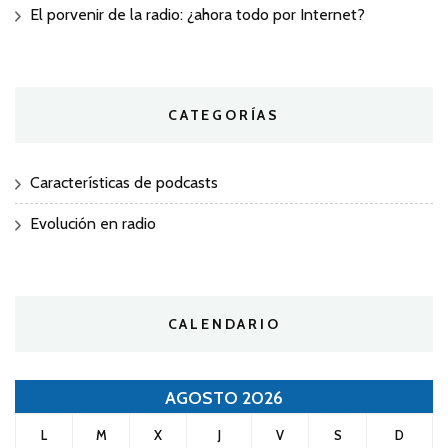
El porvenir de la radio: ¿ahora todo por Internet?
CATEGORÍAS
Características de podcasts
Evolución en radio
CALENDARIO
AGOSTO 2026
L
M
X
J
V
S
D