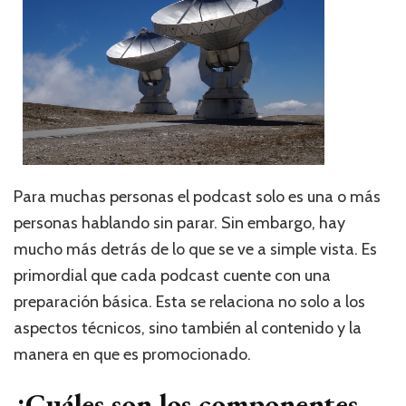
Para muchas personas el podcast solo es una o más
personas hablando sin parar. Sin embargo, hay
mucho más detrás de lo que se ve a simple vista. Es
primordial que cada podcast cuente con una
preparación básica. Esta se relaciona no solo a los
aspectos técnicos, sino también al contenido y la
manera en que es promocionado.
¿Cuáles son los componentes