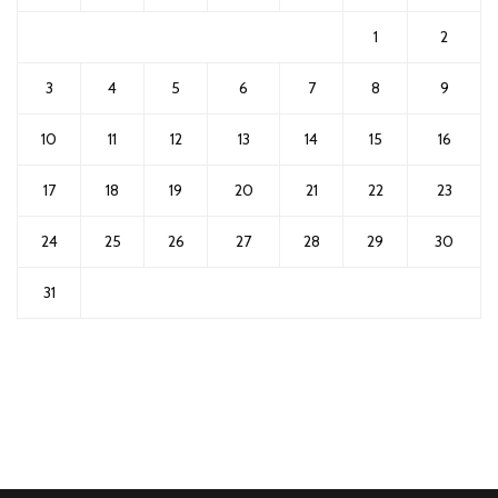
1
2
3
4
5
6
7
8
9
10
11
12
13
14
15
16
17
18
19
20
21
22
23
24
25
26
27
28
29
30
31